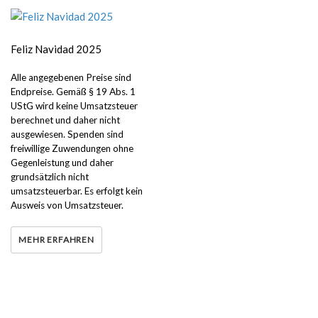
Feliz Navidad 2025
Alle angegebenen Preise sind
Endpreise. Gemäß § 19 Abs. 1
UStG wird keine Umsatzsteuer
berechnet und daher nicht
ausgewiesen. Spenden sind
freiwillige Zuwendungen ohne
Gegenleistung und daher
grundsätzlich nicht
umsatzsteuerbar. Es erfolgt kein
Ausweis von Umsatzsteuer.
MEHR ERFAHREN