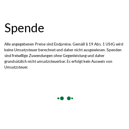
Spende
Alle angegebenen Preise sind Endpreise. Gemäß § 19 Abs. 1 UStG wird
keine Umsatzsteuer berechnet und daher nicht ausgewiesen. Spenden
sind freiwillige Zuwendungen ohne Gegenleistung und daher
grundsätzlich nicht umsatzsteuerbar. Es erfolgt kein Ausweis von
Umsatzsteuer.