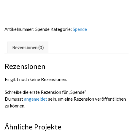
Artikelnummer:
Spende
Kategorie:
Spende
Rezensionen (0)
Rezensionen
Es gibt noch keine Rezensionen.
Schreibe die erste Rezension für „Spende“
Du musst
angemeldet
sein, um eine Rezension veröffentlichen
zu können.
Ähnliche Projekte