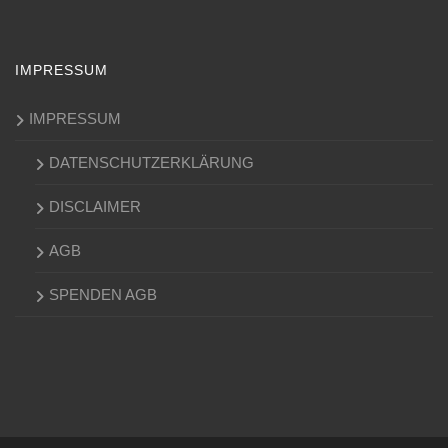
IMPRESSUM
IMPRESSUM
DATENSCHUTZERKLÄRUNG
DISCLAIMER
AGB
SPENDEN AGB