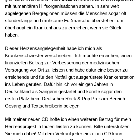
mit humanitären Hilfsorganisationen stehen. In sehr weit
abgelegenen Bergregionen müssen die Menschen sogar oft
stundenlange und mühsame Fußmärsche überstehen, um
überhaupt ein Krankenhaus zu erreichen, wenn sie Glück
haben.
Dieser Herzensangelegenheit habe ich mich als
Krankenschwester verschrieben:
Ich möchte erreichen, einen
finanziellen Beitrag zur Verbesserung der medizinischen
Versorgung vor Ort zu leisten und habe dafür eine besser zu
erreichende und für den Notfall gut ausgerüstete Krankenstation
ins Leben gerufen. Dafür bin ich vor einigen Jahren in
Deutschland als Sängerin gestartet und konnte sogar den
ersten Platz beim Deutschen Rock & Pop Preis im Bereich
Gesang und Textschreiberin belegen.
Mit meiner neuen CD hoffe ich einen weiteren Beitrag für mein
Herzensprojekt in Indien leisten zu können. Bitte unterstützen
Sie mich dabei! Mit dem Verkauf jeder einzelnen CD kann