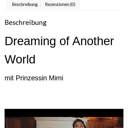
Beschreibung
Rezensionen (0)
Beschreibung
Dreaming of Another
World
mit Prinzessin Mimi