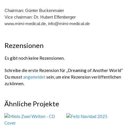
Chairman: Günter Buckenmaier
Vice chairman: Dr. Hubert Effenberger
www.mimi-medical.de, info@mimi-medical.de
Rezensionen
Es gibt noch keine Rezensionen.
Schreibe die erste Rezension für „Dreaming of Another World“
Du musst
angemeldet
sein, um eine Rezension veröffentlichen
zu können.
Ähnliche Projekte