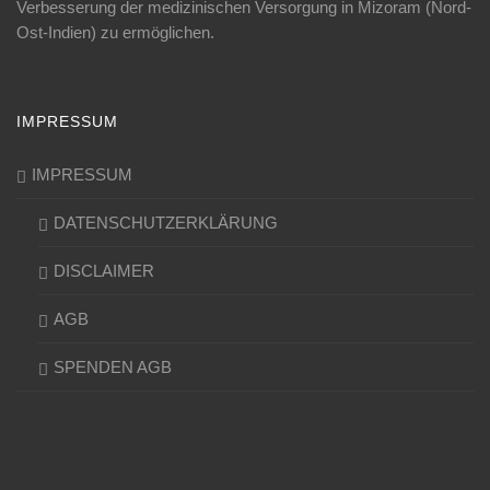
Verbesserung der medizinischen Versorgung in Mizoram (Nord-
Ost-Indien) zu ermöglichen.
IMPRESSUM
IMPRESSUM
DATENSCHUTZERKLÄRUNG
DISCLAIMER
AGB
SPENDEN AGB