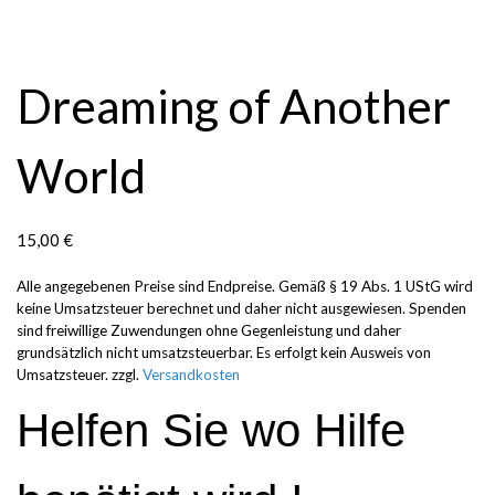
Dreaming of Another
World
15,00
€
Alle angegebenen Preise sind Endpreise. Gemäß § 19 Abs. 1 UStG wird
keine Umsatzsteuer berechnet und daher nicht ausgewiesen. Spenden
sind freiwillige Zuwendungen ohne Gegenleistung und daher
grundsätzlich nicht umsatzsteuerbar. Es erfolgt kein Ausweis von
Umsatzsteuer.
zzgl.
Versandkosten
Helfen Sie wo Hilfe