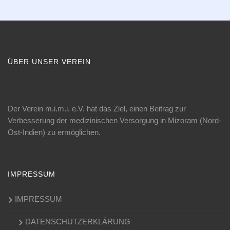
ÜBER UNSER VEREIN
Der Verein m.i.m.i. e.V. hat das Ziel, einen Beitrag zur
Verbesserung der medizinischen Versorgung in Mizoram (Nord-
Ost-Indien) zu ermöglichen.
IMPRESSUM
IMPRESSUM
DATENSCHUTZERKLÄRUNG