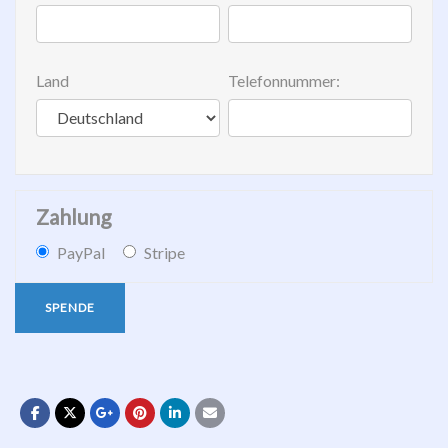
Land
Telefonnummer:
Zahlung
PayPal
Stripe
SPENDE