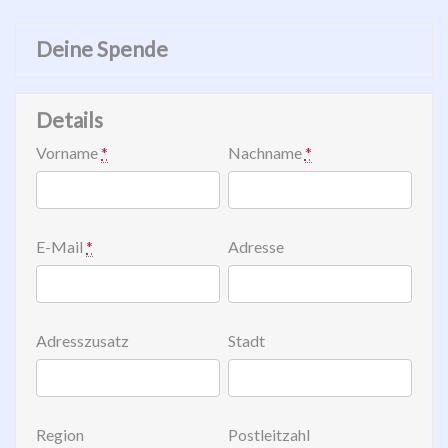
Deine Spende
Details
Vorname
*
Nachname
*
E-Mail
*
Adresse
Adresszusatz
Stadt
Region
Postleitzahl